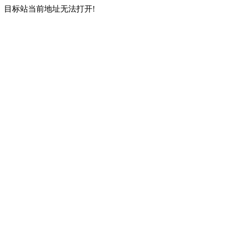
目标站当前地址无法打开!