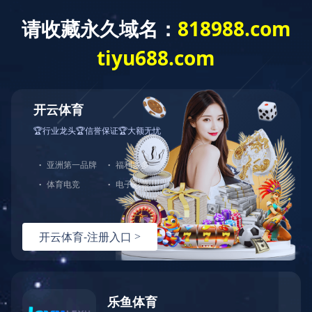
星空体育·（中国）官方
网站
网
站
星
空
主营业务
体
育·
星空体育·（中国）官方网站
（中
国）
官
星空体育·（中国）官方网站-STARSKY SPORT
工程测量
方
网
界线与不动产测绘
地理信息
站
其他技术服务类
关
于
我
们