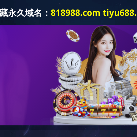
网站
网站星空体育·
关于
资质
主营
项目
新闻
主营业务
（中国）官方网站
我们
荣誉
业务
案例
动态
量
界线与不动产测绘
地
其他技术
其他技术服务类：水土
全评估、土地复垦方案