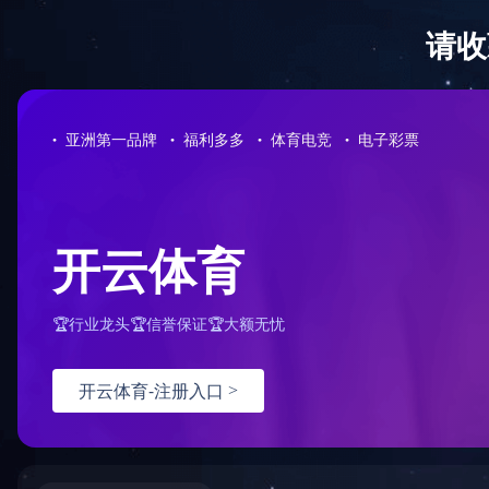
星空体育·（中国）官方
星空体育·（中国）官方网站
星空体育·（中国）官方网
工程测
站-STARSKY SPORT